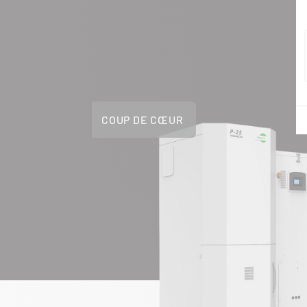
COUP DE CŒUR