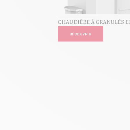
CHAUDIÈRE À GRANULÉS E
DÉCOUVRIR